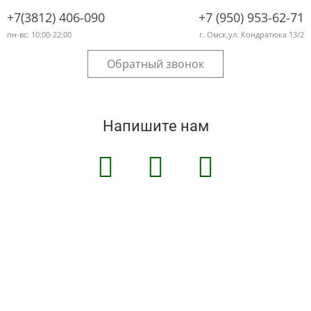
+7(3812) 406-090
+7 (950) 953-62-71
пн-вс: 10:00-22:00
г. Омск,ул. Кондратюка 13/2
Обратный звонок
Напишите нам