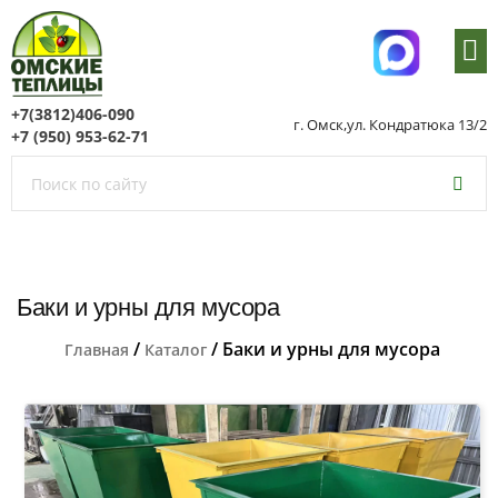
+7(3812)406-090
г. Омск,ул. Кондратюка 13/2
+7 (950) 953-62-71
Баки и урны для мусора
/
/ Баки и урны для мусора
Главная
Каталог