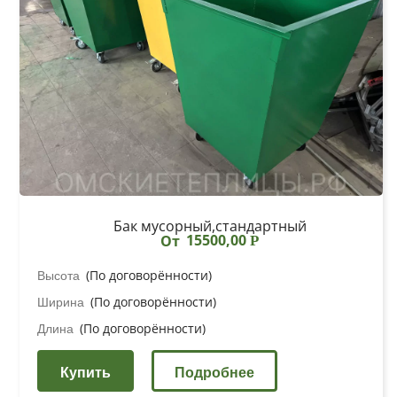
Бак мусорный,стандартный
15500,00
От
Р
Высота
(По договорённости)
Ширина
(По договорённости)
Длина
(По договорённости)
Купить
Подробнее